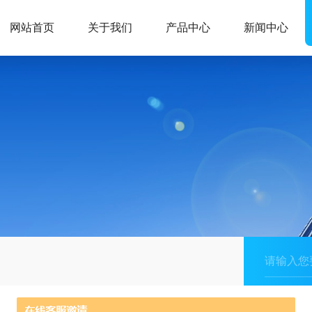
网站首页
关于我们
产品中心
新闻中心