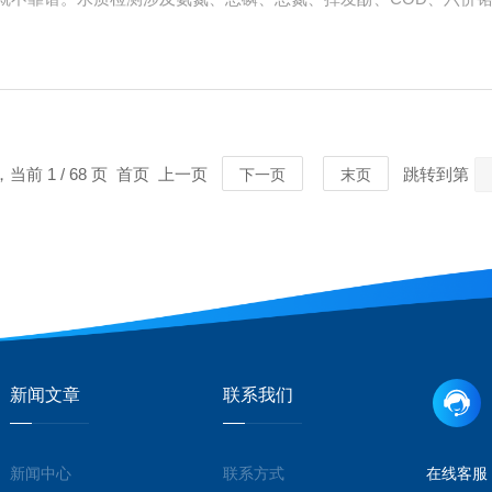
高频使用意味着更高的出错概率。下面按照水质检测项目的实际使用
质检测中这个...
，当前 1 / 68 页 首页 上一页
跳转到第
下一页
末页
新闻文章
联系我们
新闻中心
联系方式
在线客服