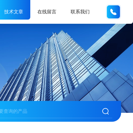
138061
技术文章
在线留言
联系我们