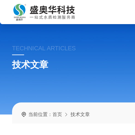
TECHNICAL ARTICLES
技术文章
当前位置：
首页
技术文章