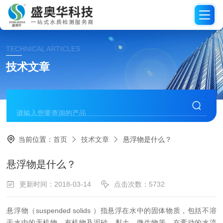
TECHNICAL ARTICLES
技术文章
当前位置：
首页
技术文章
悬浮物是什么？
悬浮物是什么？
更新时间：2018-03-14
点击次数：5732
悬浮物（suspended solids ）指悬浮在水中的固体物质，包括不溶
于水中的无机物、有机物及泥砂、黏土、微生物等。在紊动的水流