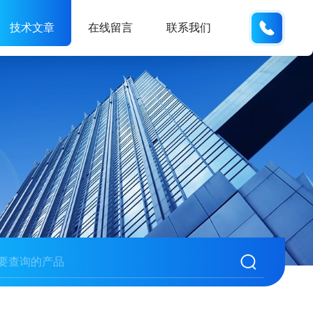
138061
技术文章
在线留言
联系我们