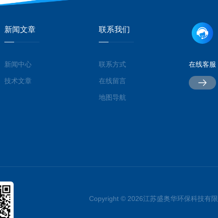
新闻文章
联系我们
新闻中心
联系方式
在线客服
技术文章
在线留言
地图导航
Copyright © 2026江苏盛奥华环保科技有限公