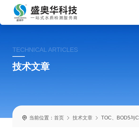
TECHNICAL ARTICLES
技术文章
当前位置：
首页
技术文章
TOC、BOD5与