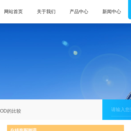
网站首页
关于我们
产品中心
新闻中心
COD的比较