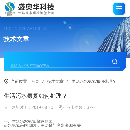
TECHNICAL ARTICLES
技术文章
当前位置：
首页
技术文章
生活污水氨氮如何处理？
生活污水氨氮如何处理？
更新时间：2019-08-20
点击次数：3794
一、生活污水氨氮超标原因
进水氨氮高的原因，主要是与废水来源有关