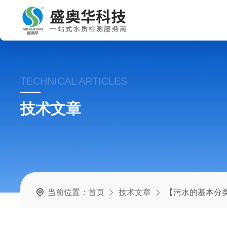
TECHNICAL ARTICLES
技术文章
当前位置：
首页
技术文章
【污水的基本分