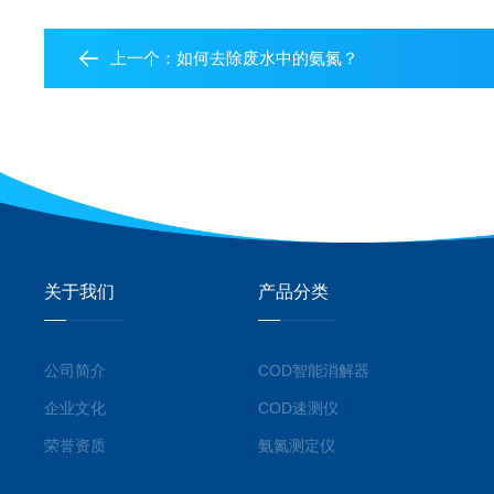
上一个：
如何去除废水中的氨氮？
关于我们
产品分类
公司简介
COD智能消解器
企业文化
COD速测仪
荣誉资质
氨氮测定仪