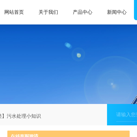
网站首页
关于我们
产品中心
新闻中心
类】污水处理小知识