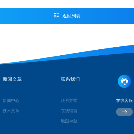
返回列表
新闻文章
联系我们
新闻中心
联系方式
在线客服
技术文章
在线留言
地图导航