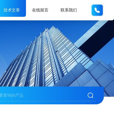
138061
技术文章
在线留言
联系我们