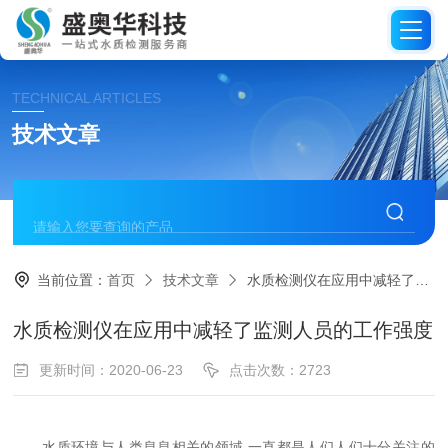
TECHNICAL ARTICLES
技术文章
当前位置：
首页
技术文章
水质检测仪在应用中减轻了监测人员的工作强度
水质检测仪在应用中减轻了监测人员的工作强度
更新时间：2020-06-23
点击次数：2723
水质环境与人类息息相关的领域,一直都是人们人们十分关注的