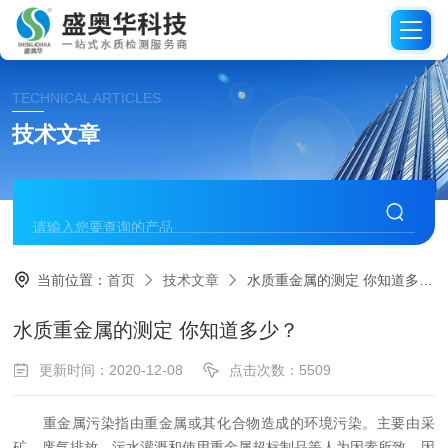
TECHNICAL ARTICLES
技术文章
当前位置：
首页
技术文章
水质重金属的测定 你知道多少？
水质重金属的测定 你知道多少？
更新时间：2020-12-08
点击次数：5509
重金属污染指由重金属或其化合物造成的环境污染。主要由采
矿、废气排放、污水灌溉和使用重金属超标制品等人为因素所致。因