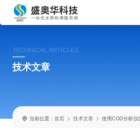
TECHNICAL ARTICLES
技术文章
当前位置：
首页
技术文章
使用COD分析仪