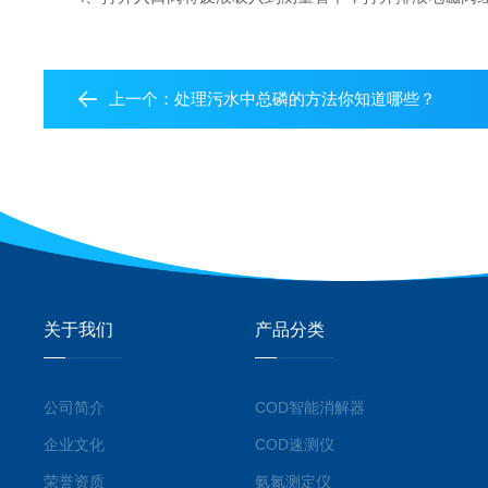
上一个：
处理污水中总磷的方法你知道哪些？
关于我们
产品分类
公司简介
COD智能消解器
企业文化
COD速测仪
荣誉资质
氨氮测定仪