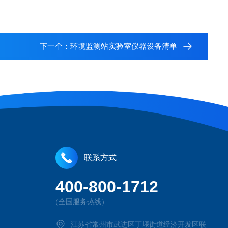
下一个：
环境监测站实验室仪器设备清单
联系方式
400-800-1712
（全国服务热线）
江苏省常州市武进区丁堰街道经济开发区联