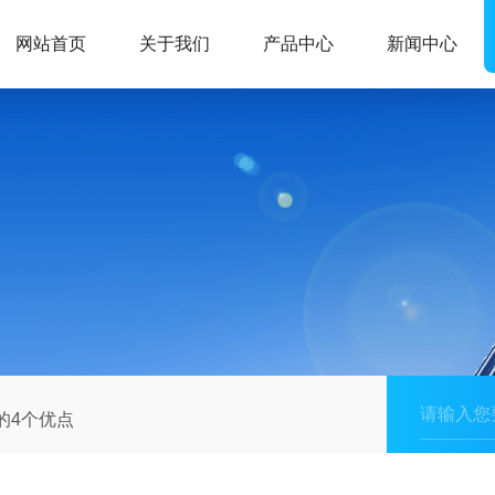
网站首页
关于我们
产品中心
新闻中心
的4个优点