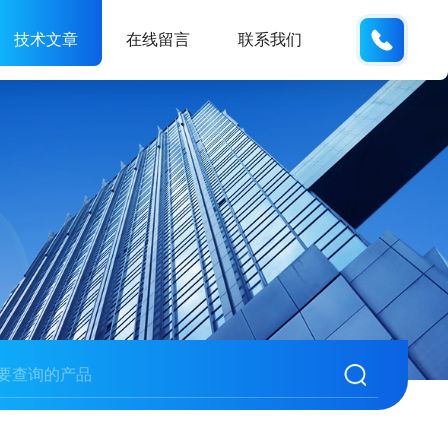
138061
技术文章
在线留言
联系我们