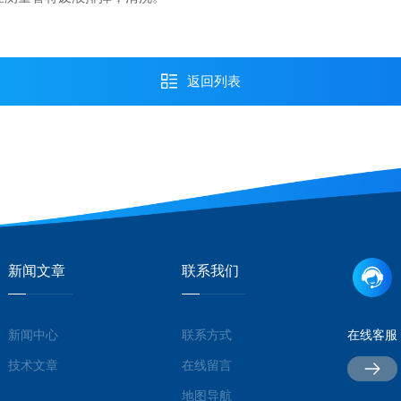
返回列表
新闻文章
联系我们
新闻中心
联系方式
在线客服
技术文章
在线留言
地图导航