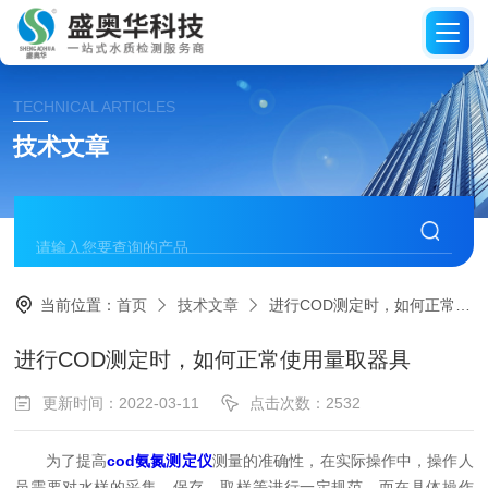
TECHNICAL ARTICLES
技术文章
当前位置：
首页
技术文章
进行COD测定时，如何正常使用量取器具
进行COD测定时，如何正常使用量取器具
更新时间：2022-03-11
点击次数：2532
为了提高
cod氨氮测定仪
测量的准确性，在实际操作中，操作人
员需要对水样的采集、保存、取样等进行一定规范，而在具体操作