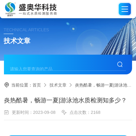
TECHNICAL ARTICLES
技术文章
当前位置：
首页
技术文章
炎热酷暑，畅游一夏|游泳池水质检测知多少？
炎热酷暑，畅游一夏|游泳池水质检测知多少？
更新时间：2023-09-08
点击次数：2168