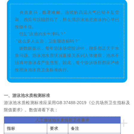
炎炎夏日，酷暑难耐。连续的高温天气已经不是空
调、西瓜可以阻挡得了，想在清凉泳池里游泳的心早已
按捺不住。
但是“泳池的水干净吗？”
“这么多人去游，卫生能达标吗？”
据数据显示，每年游泳场馆投诉中，很多都是关于水
质问题。游泳池水质状况直接关系到人体健康，池水不
洁将对游泳者产生危害。因此，每个游泳场所都应严格
按照泳池水质卫生标准执行。
一、游泳池水质检测标准
游泳池水质检测标准应采用GB 37488-2019《公共场所卫生指标及
限值要求》。数值请看下表：
+
人工游泳池水质指标卫生要求
指标
要求
备注