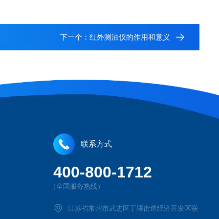
下一个：
红外测油仪的作用和意义
联系方式
400-800-1712
（全国服务热线）
江苏省常州市武进区丁堰街道经济开发区联