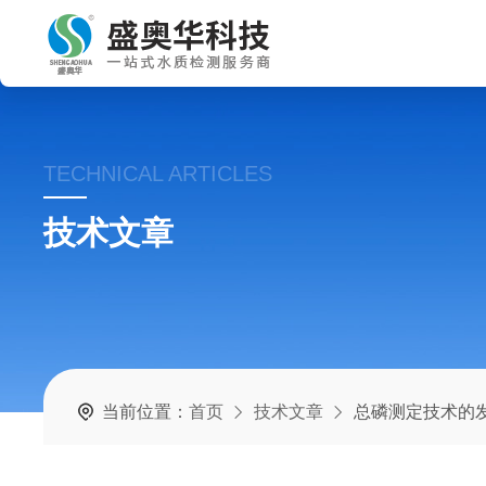
TECHNICAL ARTICLES
技术文章
当前位置：
首页
技术文章
总磷测定技术的