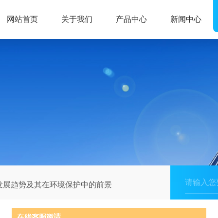
网站首页
关于我们
产品中心
新闻中心
发展趋势及其在环境保护中的前景