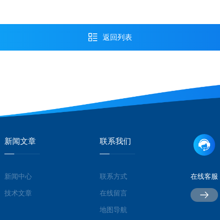
返回列表
新闻文章
联系我们
新闻中心
联系方式
在线客服
技术文章
在线留言
地图导航