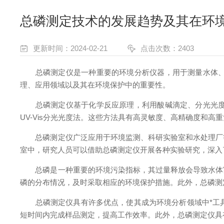
总磷测定技术的发展趋势及其在环
更新时间：2024-02-21
点击次数：2403
总磷测定仪是一种重要的环境分析仪器，用于测量水体、土
理、应用领域以及其在环境保护中的重要性。
总磷测定仪基于化学反应原理，利用酸碱滴定、分光光度法
UV-Vis分光光度法。这些方法具有高灵敏度、高精确度和
总磷测定仪广泛应用于环境监测、科研实验室和水处理厂等
室中，研究人员可以借助总磷测定仪开展各种实验研究，深入
总磷是一种重要的环境污染指标，其过量释放会导致水体富
磷的分布情况，及时采取相应的环境保护措施。此外，总磷测
总磷测定仪具有许多优点，使其成为环境分析领域中*工具
短时间内完成样品测定，提高工作效率。此外，总磷测定仪具