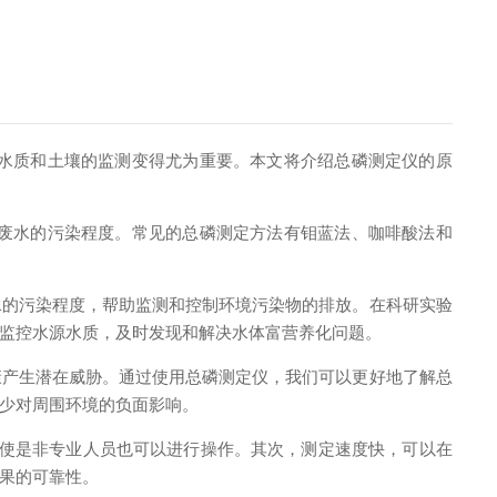
水质和土壤的监测变得尤为重要。本文将介绍总磷测定仪的原
废水的污染程度。常见的总磷测定方法有钼蓝法、咖啡酸法和
的污染程度，帮助监测和控制环境污染物的排放。在科研实验
监控水源水质，及时发现和解决水体富营养化问题。
产生潜在威胁。通过使用总磷测定仪，我们可以更好地了解总
少对周围环境的负面影响。
使是非专业人员也可以进行操作。其次，测定速度快，可以在
果的可靠性。