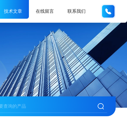
138061
技术文章
在线留言
联系我们