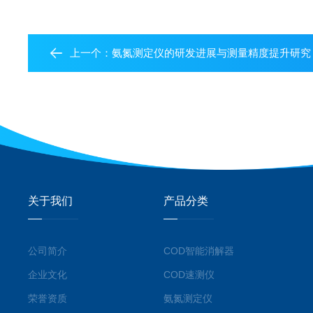
上一个：
氨氮测定仪的研发进展与测量精度提升研究
关于我们
产品分类
公司简介
COD智能消解器
企业文化
COD速测仪
荣誉资质
氨氮测定仪