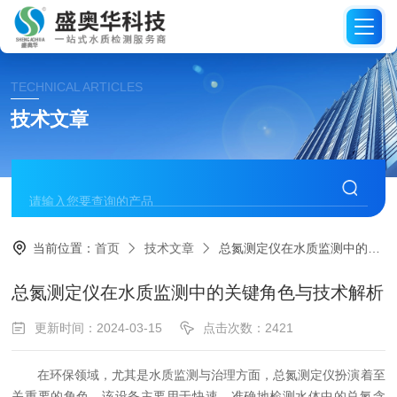
TECHNICAL ARTICLES
技术文章
当前位置：
首页
技术文章
总氮测定仪在水质监测中的关键角色与技术解析
总氮测定仪在水质监测中的关键角色与技术解析
更新时间：2024-03-15
点击次数：2421
在环保领域，尤其是水质监测与治理方面，总氮测定仪扮演着至
关重要的角色。该设备主要用于快速、准确地检测水体中的总氮含