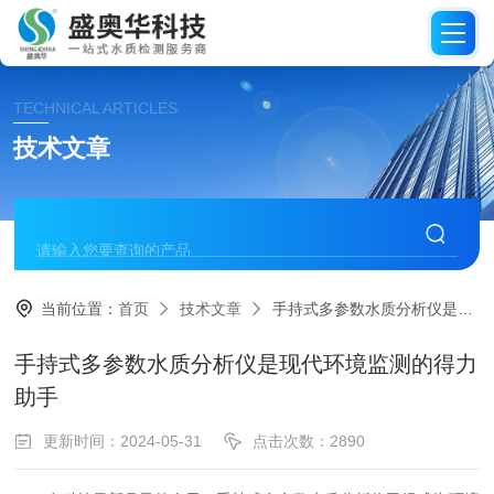
TECHNICAL ARTICLES
技术文章
当前位置：
首页
技术文章
手持式多参数水质分析仪是现代环境监测的得力助手
手持式多参数水质分析仪是现代环境监测的得力
助手
更新时间：2024-05-31
点击次数：2890