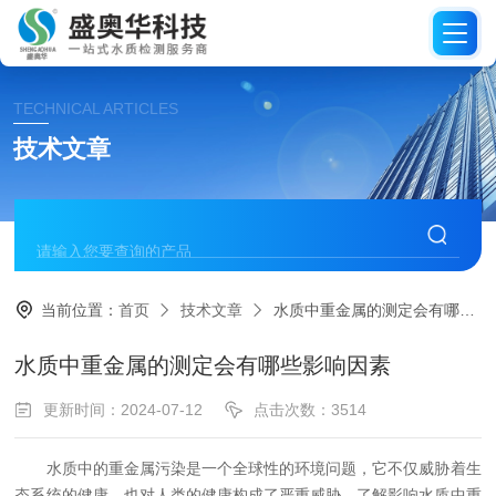
TECHNICAL ARTICLES
技术文章
当前位置：
首页
技术文章
水质中重金属的测定会有哪些影响因素
水质中重金属的测定会有哪些影响因素
更新时间：2024-07-12
点击次数：3514
水质中的重金属污染是一个全球性的环境问题，它不仅威胁着生
态系统的健康，也对人类的健康构成了严重威胁。了解影响水质中重