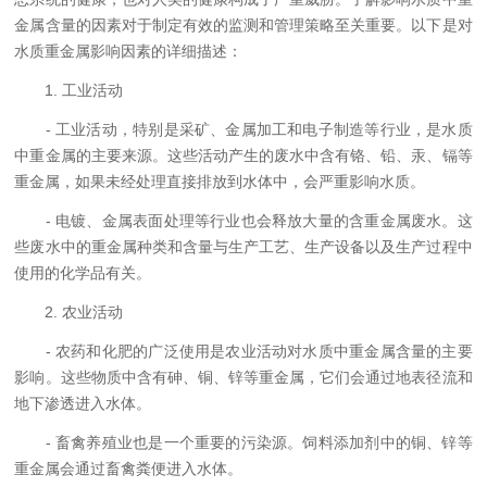
金属含量的因素对于制定有效的监测和管理策略至关重要。以下是对
水质重金属影响因素的详细描述：
1. 工业活动
- 工业活动，特别是采矿、金属加工和电子制造等行业，是水质
中重金属的主要来源。这些活动产生的废水中含有铬、铅、汞、镉等
重金属，如果未经处理直接排放到水体中，会严重影响水质。
- 电镀、金属表面处理等行业也会释放大量的含重金属废水。这
些废水中的重金属种类和含量与生产工艺、生产设备以及生产过程中
使用的化学品有关。
2. 农业活动
- 农药和化肥的广泛使用是农业活动对水质中重金属含量的主要
影响。这些物质中含有砷、铜、锌等重金属，它们会通过地表径流和
地下渗透进入水体。
- 畜禽养殖业也是一个重要的污染源。饲料添加剂中的铜、锌等
重金属会通过畜禽粪便进入水体。