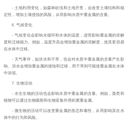
- 土地利用变化，如森林砍伐和土地开垦，会改变土壤结构和稳
定性，增加土壤侵蚀的风险，从而影响水质中重金属的含量。
6. 气候变化
- 气候变化会影响水循环和水体的温度，进而影响重金属的溶解
度和迁移能力。例如，温度升高会增加重金属的溶解度，使其更容易
在水体中迁移。
- 天气事件，如洪水和干旱，也会对水质中重金属的含量产生影
响。洪水会增加重金属的侵蚀和迁移，而干旱则可能使重金属在水体
中浓缩。
7. 生物活动
- 水生生物的活动也会影响水质中重金属的含量。例如，藻类和
植物可以通过生物吸附和生物富集作用积累重金属。
- 微生物的活动可以改变重金属的形态和毒性，从而影响其在水
体中的行为和风险。