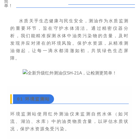
水质关乎生态健康与民生安全，测油作为水质监测
的重要环节，旨在守护水体清洁。通过精密仪器分
析，我们能精准探测水体中油类污染物的含量，及时
发现并应对潜在的环境风险。保护水资源，从精准测
油做起，让每一滴水都清澈如初，共筑绿色生态屏
障。
01
环境监测站
环境监测站使用红外测油仪来监测自然水体（如河
流、湖泊、水库）中的油类物质含量，以评估水质状
况，保护水资源免受污染。