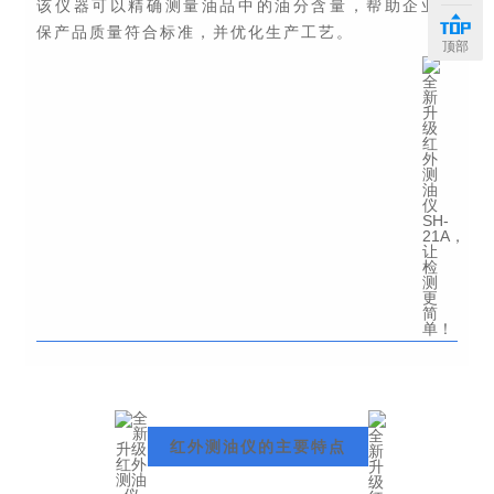
该仪器可以精确测量油品中的油分含量，帮助企业确
保产品质量符合标准，并优化生产工艺。
顶部
红外测油仪的主要特点