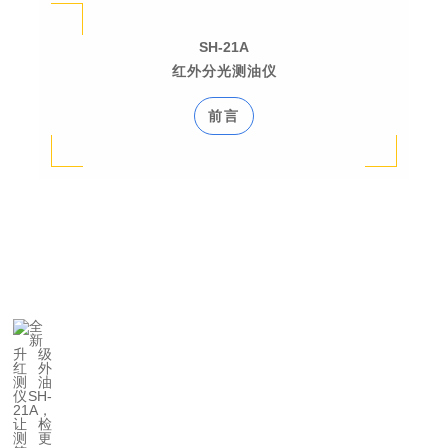
SH-21A
红外分光测油仪
前言