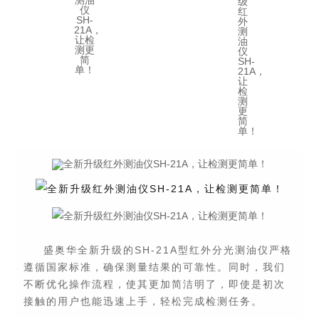
盛奥华全新升级的SH-21A型红外分光测油仪严格
遵循国家标准，确保测量结果的可靠性。同时，我们
不断优化操作流程，使其更加简洁明了，即使是初次
接触的用户也能迅速上手，轻松完成检测任务。