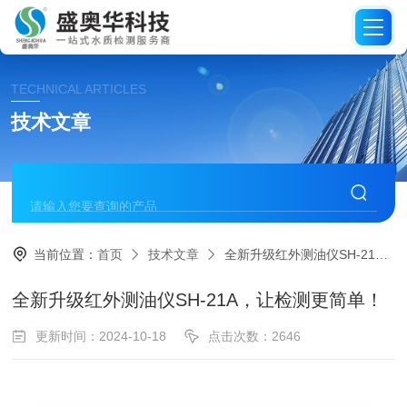
TECHNICAL ARTICLES
技术文章
当前位置：
首页
技术文章
全新升级红外测油仪SH-21A，让检测更简单！
全新升级红外测油仪SH-21A，让检测更简单！
更新时间：2024-10-18
点击次数：2646