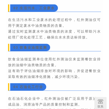
02 生活污水、工业废水
在生活污水和工业废水的处理过程中，红外测油仪可
用于测定废水中油类物质的含量。
通过实时监测废水中油类物质的浓度，可以帮助污水
处理厂优化处理工艺，确保出水水质达标排放。
03 饮食业油烟监测
饮食业油烟监测单位使用红外测油仪来监测餐饮业排
放的油烟中油类物质的含量。
这有助于评估油烟排放对环境的影响，并促进餐饮业
采取有效的油烟净化措施，减少环境污染。
04 石油化工行业
在石油石化企业中，红外测油仪被广泛应用于原油、
成品油、润滑油等产品的质量控制和监测。
联系