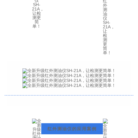
红外测油仪的应用案例