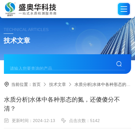
TECHNICAL ARTICLES
技术文章
当前位置：
首页
技术文章
水质分析|水体中各种形态的氮，还傻傻分不清？
水质分析|水体中各种形态的氮，还傻傻分不
清？
更新时间：2024-12-13
点击次数：5142