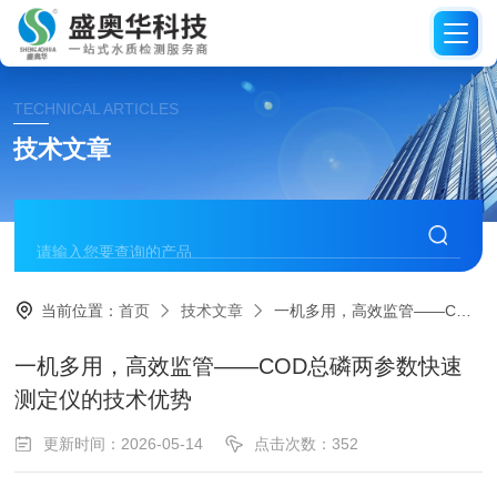
TECHNICAL ARTICLES
技术文章
当前位置：
首页
技术文章
一机多用，高效监管——COD总磷两参数快速测定仪的技术优势
一机多用，高效监管——COD总磷两参数快速
测定仪的技术优势
更新时间：2026-05-14
点击次数：352