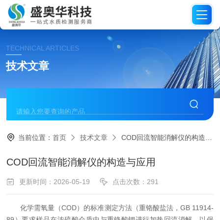
TECHNICAL ARTICLES
技术文章
当前位置：
首页
技术文章
COD回流智能消解仪的构造与应用
COD回流智能消解仪的构造与应用
更新时间：2026-05-19
点击次数：291
化学需氧量（COD）的标准测定方法（重铬酸盐法，GB 11914-
89）要求样品在浓硫酸介质中与重铬酸钾进行加热回流消解，以保