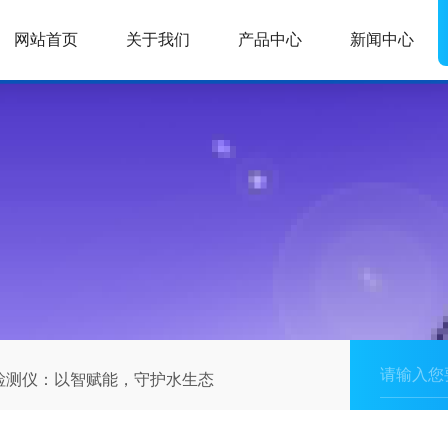
网站首页
关于我们
产品中心
新闻中心
检测仪：以智赋能，守护水生态