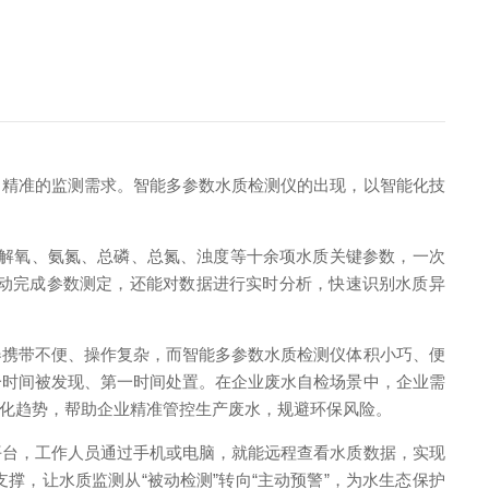
精准的监测需求。智能多参数水质检测仪的出现，以智能化技
溶解氧、氨氮、总磷、总氮、浊度等十余项水质关键参数，一次
动完成参数测定，还能对数据进行实时分析，快速识别水质异
携带不便、操作复杂，而智能多参数水质检测仪体积小巧、便
一时间被发现、第一时间处置。在企业废水自检场景中，企业需
化趋势，帮助企业精准管控生产废水，规避环保风险。
台，工作人员通过手机或电脑，就能远程查看水质数据，实现
，让水质监测从“被动检测”转向“主动预警”，为水生态保护