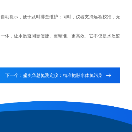
自动提示，便于及时排查维护；同时，仪器支持远程校准，无
一体，让水质监测更便捷、更精准、更高效。它不仅是水质监
下一个：
盛奥华总氮测定仪：精准把脉水体氮污染