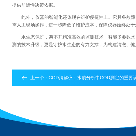
提供前瞻性决策依据。
此外，仪器的智能化还体现在维护便捷性上。它具备故障自
需人工现场操作，进一步降低了维护成本，保障仪器始终处于
水生态保护，离不开精准高效的监测技术。智能多参数水质
测的技术升级，更是守护水生态的有力支撑，为构建清澈、健
上一个：
COD消解仪：水质分析中COD测定的重要