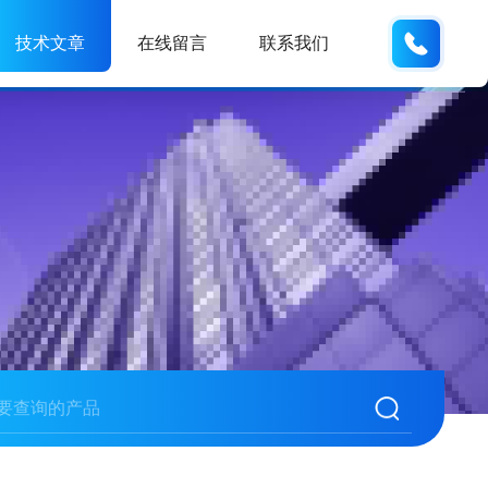
138061
技术文章
在线留言
联系我们