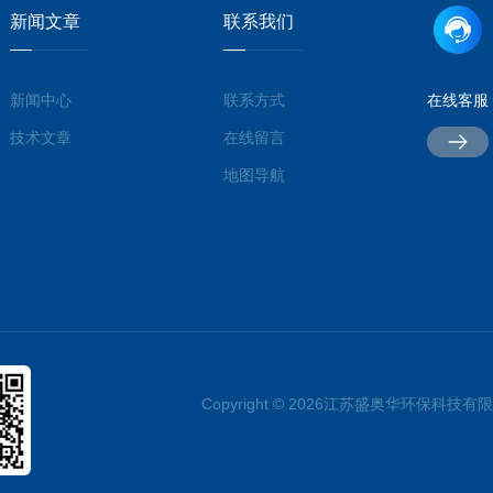
新闻文章
联系我们
新闻中心
联系方式
在线客服
技术文章
在线留言
地图导航
Copyright © 2026江苏盛奥华环保科技有限公