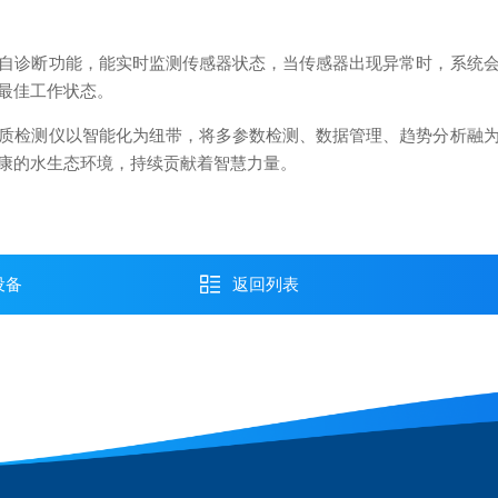
诊断功能，能实时监测传感器状态，当传感器出现异常时，系统会
最佳工作状态。
检测仪以智能化为纽带，将多参数检测、数据管理、趋势分析融为
康的水生态环境，持续贡献着智慧力量。
设备
返回列表