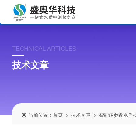
TECHNICAL ARTICLES
技术文章
当前位置：
首页
技术文章
智能多参数水质