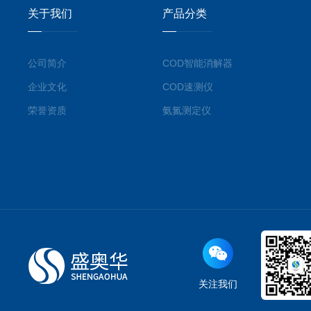
关于我们
产品分类
公司简介
COD智能消解器
企业文化
COD速测仪
荣誉资质
氨氮测定仪
关注我们