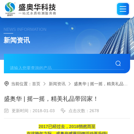
NEWS INFORMATION
新闻资讯
当前位置：
首页
新闻资讯
盛奥华 | 摇一摇，精美礼品带回家！
盛奥华 | 摇一摇，精美礼品带回家！
更新时间：2018-01-03
点击次数：2678
2017已经过去，2018悄然而至
在这跨年之际，盛奥华感恩回馈活动再升级!