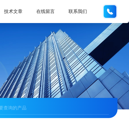
138061
技术文章
在线留言
联系我们