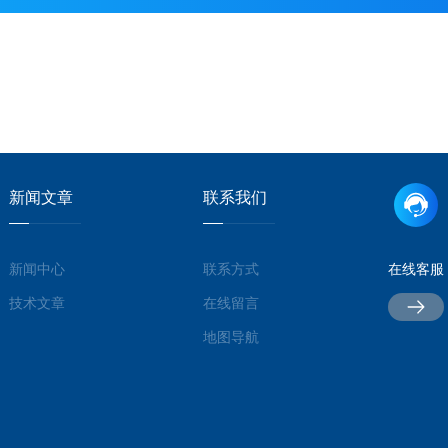
新闻文章
联系我们
新闻中心
联系方式
在线客服
技术文章
在线留言
地图导航