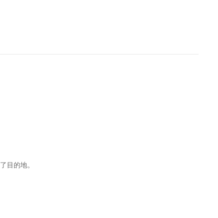
了目的地。