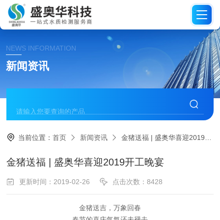
NEWS INFORMATION
新闻资讯
当前位置：
首页
新闻资讯
金猪送福 | 盛奥华喜迎2019开工晚宴
金猪送福 | 盛奥华喜迎2019开工晚宴
更新时间：2019-02-26
点击次数：8428
金猪送吉，万象回春
春节的喜庆气氛还未褪去