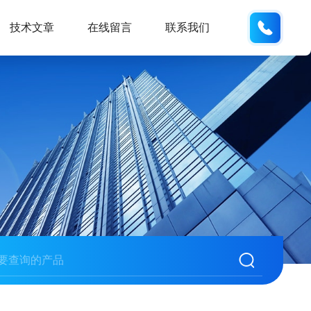
138061
技术文章
在线留言
联系我们