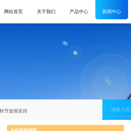
网站首页
关于我们
产品中心
新闻中心
中秋节放假安排