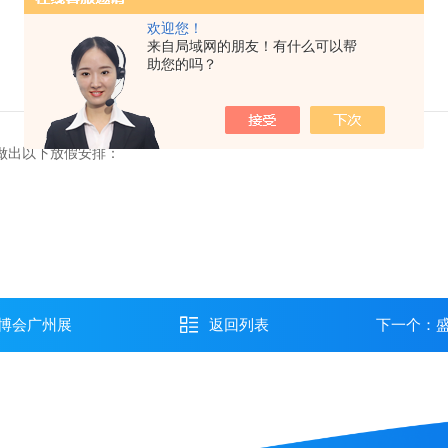
欢迎您！
来自局域网的朋友！有什么可以帮
助您的吗？
做出以下放假安排：
博会广州展
返回列表
下一个：