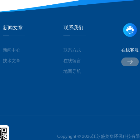
新闻文章
联系我们
新闻中心
联系方式
在线客服
技术文章
在线留言
地图导航
Copyright © 2026江苏盛奥华环保科技有限公