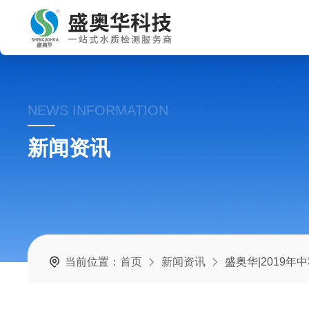
NEWS INFORMATION
新闻资讯
当前位置：
首页
新闻资讯
盛奥华|2019年