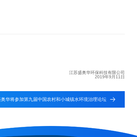
江苏盛奥华环保科技有限公司
2019年9月11日
盛奥华将参加第九届中国农村和小城镇水环境治理论坛