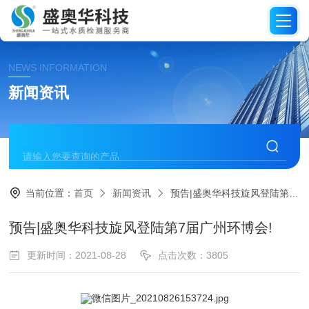
NEWS INFORMATION
新闻资讯
当前位置：
首页
新闻资讯
预告|盛奥华科技旋风登陆第7届广州环博会!
预告|盛奥华科技旋风登陆第7届广州环博会!
更新时间：2021-08-28
点击次数：3805