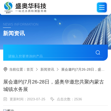
NEWS INFORMATION
新闻资讯
当前位置：
首页
新闻资讯
展会邀约|7月26-28日，盛奥华邀您共聚内蒙古城镇水务展
展会邀约|7月26-28日，盛奥华邀您共聚内蒙古
城镇水务展
更新时间：2023-07-25
点击次数：2536