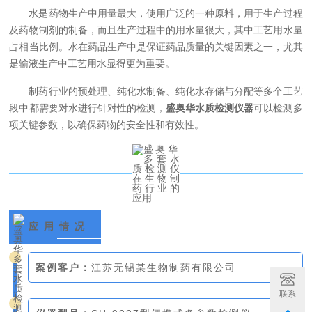
水是药物生产中用量最大，使用广泛的一种原料，用于生产过程
及药物制剂的制备，而且生产过程中的用水量很大，其中工艺用水量
占相当比例。水在药品生产中是保证药品质量的关键因素之一，尤其
是输液生产中工艺用水显得更为重要。
制药行业的预处理、纯化水制备、纯化水存储与分配等多个工艺
段中都需要对水进行针对性的检测，
盛奥华水质检测仪器
可以检测多
项关键参数，以确保药物的安全性和有效性。
应 用 情 况
案例客户：
江苏无锡某生物制药有限公司
联系