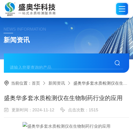
NEWS INFORMATION
新闻资讯
当前位置：
首页
新闻资讯
盛奥华多套水质检测仪在生物制药行业的应用
盛奥华多套水质检测仪在生物制药行业的应用
更新时间：2024-11-12
点击次数：1515