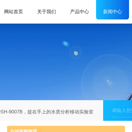
网站首页
关于我们
产品中心
新闻中心
华SH-9007B，提在手上的水质分析移动实验室