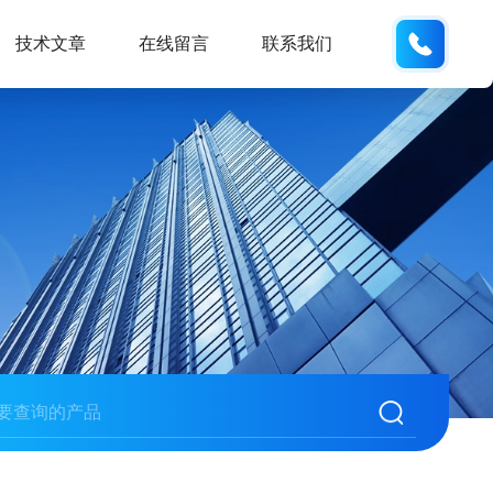
138061
技术文章
在线留言
联系我们