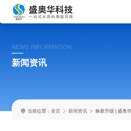
NEWS INFORMATION
新闻资讯
当前位置：
首页
新闻资讯
焕新升级 | 盛奥