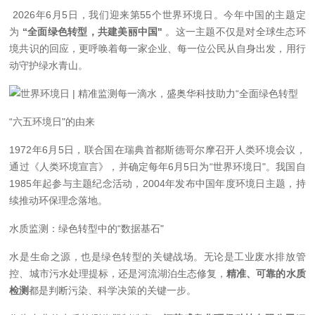
2026年6月5日，我们迎来第55个世界环境日。今年中国的主题定
为
“全面绿色转型，共建美丽中国"
。这一主题不仅是对全球生态环
境共识的回应，更呼唤着每一家企业、每一位公民从自身出发，用行
动守护绿水青山。
“六五环境日"的由来
1972年6月5日，联合国在瑞典首都斯德哥尔摩召开人类环境会议，
通过《人类环境宣言》，并确定每年6月5日为“世界环境日"。我国自
1985年起参与主题纪念活动，2004年发布中国年度环境日主题，持
续推动环保理念落地。
水质监测：绿色转型中的“数据基石"
水是生命之源，也是绿色转型的关键战场。无论是工业废水排放管
控、城市污水处理提标，还是河流湖泊生态修复，
精准、可靠的水质
检测
都是判断污染、科学决策的关键一步。