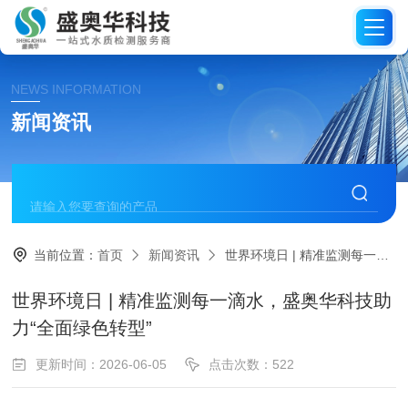
NEWS INFORMATION
新闻资讯
当前位置：
首页
新闻资讯
世界环境日 | 精准监测每一滴水，盛奥华科技助力“全面绿色转型”
世界环境日 | 精准监测每一滴水，盛奥华科技助
力“全面绿色转型”
更新时间：2026-06-05
点击次数：522