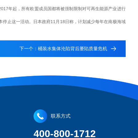
017年起，所有欧盟成员国都将被强制限制对可再生能源产业进行
停止这一活动。日本政府11月18日称，计划减少每年在南极海域
下一个：
桶装水集体沦陷背后屡陷质量危机
联系方式
400-800-1712