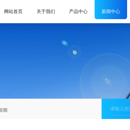
网站首页
关于我们
产品中心
新闻中心
新闻