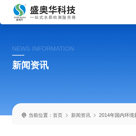
NEWS INFORMATION
新闻资讯
当前位置：
首页
新闻资讯
2014年国内环境