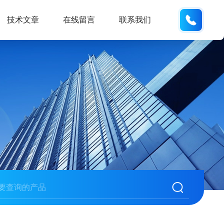
138061
技术文章
在线留言
联系我们