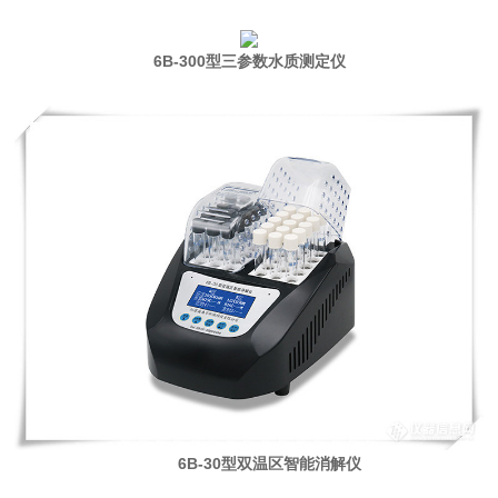
6B-300型三参数水质测定仪
6B-30型双温区智能消解仪