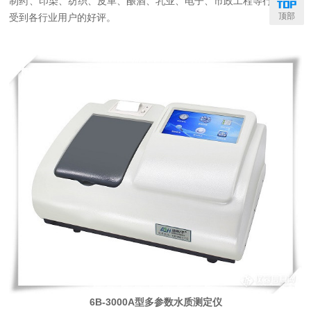
制药、印染、纺织、皮革、酿酒、乳业、电子、市政工程等行业，并
顶部
受到各行业用户的好评。
6B-3000A型多参数水质测定仪