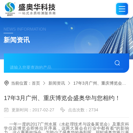
NEWS INFORMATION
新闻资讯
当前位置：
首页
新闻资讯
17年3月广州、重庆博览会盛奥华与您相约！
17年3月广州、重庆博览会盛奥华与您相约！
更新时间：2017-02-27
点击次数：2734
一年一度的2017广州水展（水处理技术与设备展览会）及重庆科
学仪器博览会即将拉开序幕，这两大展会在行业中都有着*的影响
力。这么重要的场合，怎能少了盛奥华的身影呢，届时盛奥华将以更