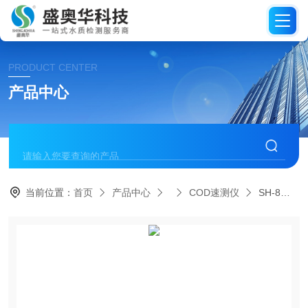
PRODUCT CENTER
产品中心
当前位置：
首页
产品中心
COD速测仪
SH-8型手持式COD快速测定仪