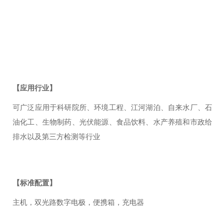
【应用行业】
可广泛应用于科研院所、环境工程、江河湖泊、自来水厂、石
油化工、生物制药、光伏能源、食品饮料、水产养殖和市政给
排水以及第三方检测等行业
【标准配置】
主机，双光路数字电极，便携箱，充电器