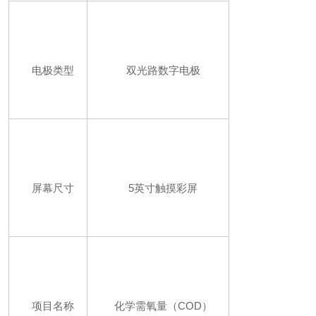
电极类型
双光路数字电极
屏幕尺寸
5英寸触摸彩屏
项目名称
化学需氧量（COD）