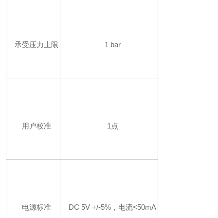
承受压力上限
1 bar
用户校准
1点
电源标准
DC 5V +/-5%，电流<50mA