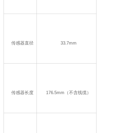
传感器直径
33.7mm
传感器长度
176.5mm（不含线缆）