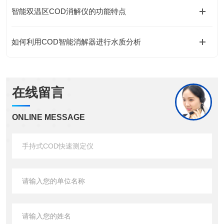
智能双温区COD消解仪的功能特点
如何利用COD智能消解器进行水质分析
在线留言
ONLINE MESSAGE