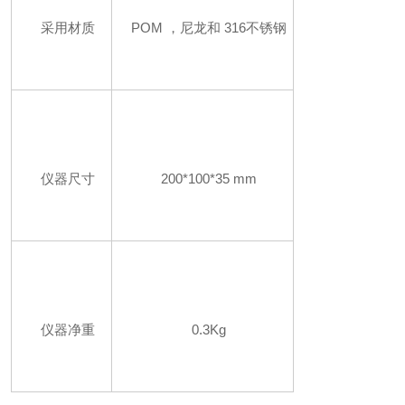
采用材质
POM ，尼龙和 316不锈钢
仪器尺寸
200*100*35 mm
仪器净重
0.3Kg