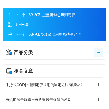
6B-50ZL型盛奥华总氯测定仪
上一个：
返回列表
6B-70B型经济实用型总磷测定仪
下一个：
产品分类
相关文章
手持式COD快速测定仪常用的测定方法有哪些？
电热恒温干燥箱与电热鼓风干燥箱的差别