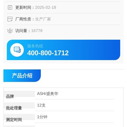
更新时间：
2025-02-18
厂商性质：
生产厂家
访问量：
16778
服务热线
400-800-1712
产品介绍
ASH/盛奥华
品牌
12支
批处理量
1分钟
测定时间