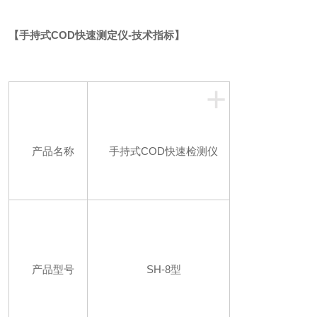
【
手持式COD快速测定仪
-技术指标】
+
产品名称
手持式COD快速检测仪
产品型号
SH-8型