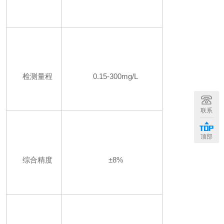
检测量程
0.15-300mg/L
联系
顶部
综合精度
±8%