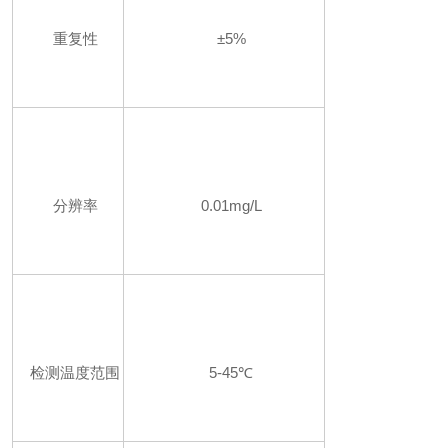
重复性
±5%
分辨率
0.01mg/L
检测温度范围
5-45℃