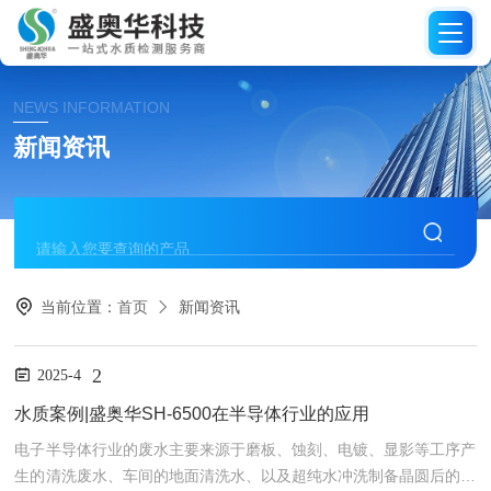
NEWS INFORMATION
新闻资讯
当前位置：
首页
新闻资讯
2
2025-4
水质案例|盛奥华SH-6500在半导体行业的应用
电子半导体行业的废水主要来源于磨板、蚀刻、电镀、显影等工序产
生的清洗废水、车间的地面清洗水、以及超纯水冲洗制备晶圆后的废