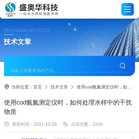
TECHNICAL ARTICLES
技术文章
当前位置：
首页
技术文章
使用cod氨氮测定仪时，如何处理水样中的干扰物质
使用cod氨氮测定仪时，如何处理水样中的干扰
物质
更新时间：2021-10-28
点击次数：2244