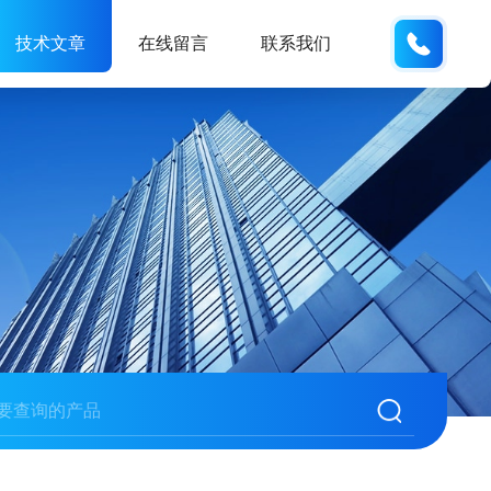
138061
技术文章
在线留言
联系我们