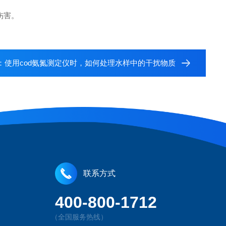
伤害。
：
使用cod氨氮测定仪时，如何处理水样中的干扰物质
联系方式
400-800-1712
（全国服务热线）