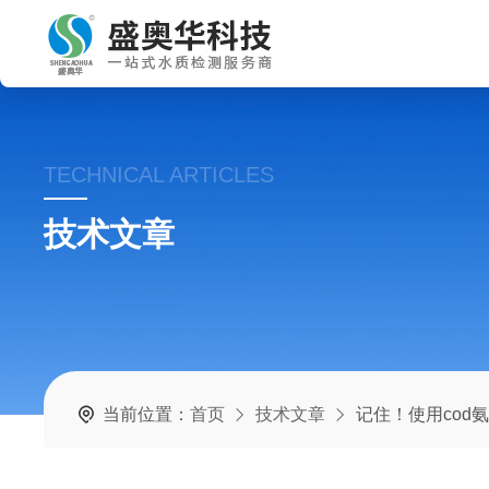
TECHNICAL ARTICLES
技术文章
当前位置：
首页
技术文章
记住！使用cod