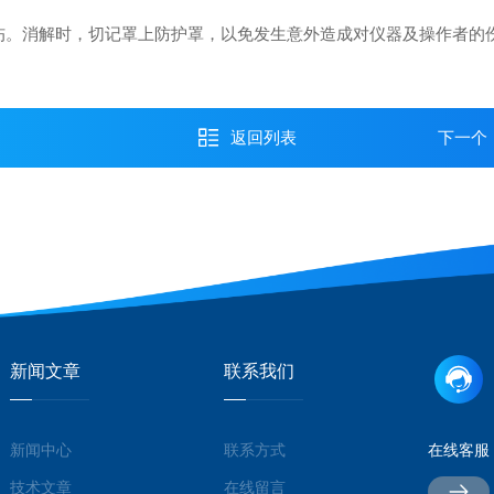
。消解时，切记罩上防护罩，以免发生意外造成对仪器及操作者的
返回列表
下一个
新闻文章
联系我们
新闻中心
联系方式
在线客服
技术文章
在线留言