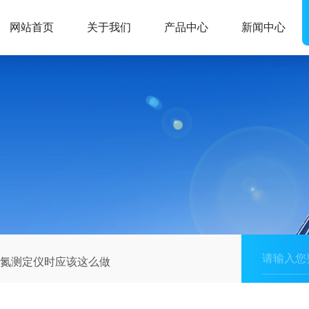
网站首页
关于我们
产品中心
新闻中心
氨氮测定仪时应该这么做