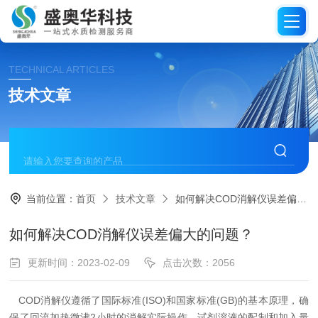
TECHNICAL ARTICLES
技术文章
当前位置：
首页
技术文章
如何解决COD消解仪误差偏大的问题？
如何解决COD消解仪误差偏大的问题？
更新时间：2023-02-09
点击次数：2056
COD消解仪遵循了国际标准(ISO)和国家标准(GB)的基本原理，确
保了回流加热微沸2小时的消解实际操作，试剂溶液的配制和加入量