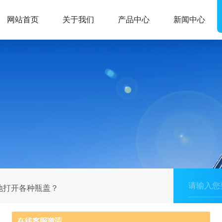
网站首页
关于我们
产品中心
新闻中心
地打开各种瓶盖？