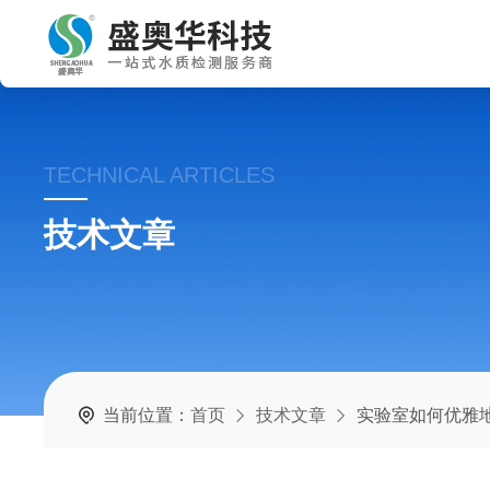
TECHNICAL ARTICLES
技术文章
当前位置：
首页
技术文章
实验室如何优雅