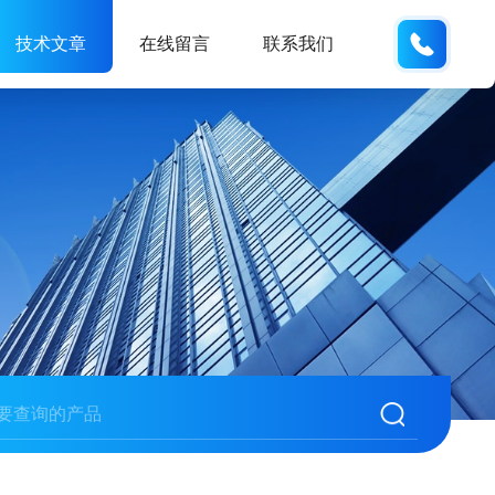
138061
技术文章
在线留言
联系我们