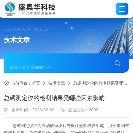
TECHNICAL ARTICLES
技术文章
当前位置：
首页
技术文章
总磷测定仪的检测结果受哪些因素影响
总磷测定仪的检测结果受哪些因素影响
更新时间：2023-02-20
点击次数：2098
总磷测定仪由高温消解模块和光度计分析模块组成，用于来测试
磷酸盐浓度。总磷模块分为两部分，第一部分是高温化学消解模块，