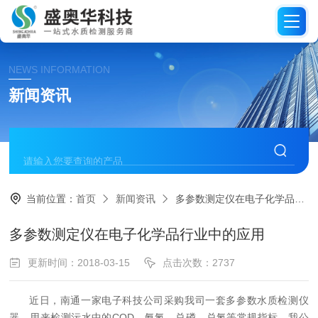
NEWS INFORMATION
新闻资讯
当前位置：
首页
新闻资讯
多参数测定仪在电子化学品行业中的应用
多参数测定仪在电子化学品行业中的应用
更新时间：2018-03-15
点击次数：2737
近日，南通一家电子科技公司采购我司一套多参数水质检测仪
器，用来检测污水中的COD、氨氮、总磷、总氮等常规指标。我公