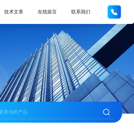
138061
技术文章
在线留言
联系我们