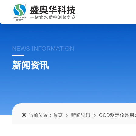
NEWS INFORMATION
新闻资讯
当前位置：
首页
新闻资讯
COD测定仪是