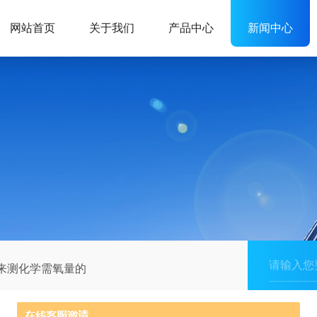
网站首页
关于我们
产品中心
新闻中心
用来测化学需氧量的