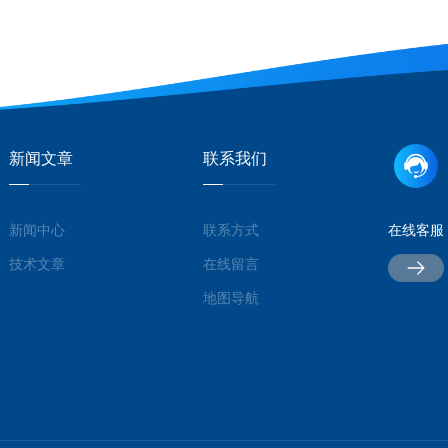
新闻文章
联系我们
新闻中心
联系方式
在线客服
技术文章
在线留言
地图导航