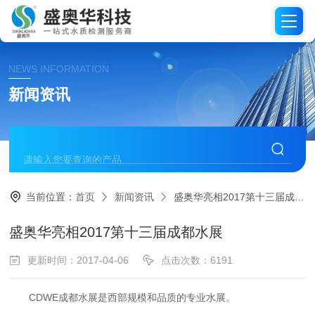
NEWS INFORMATION
新闻资讯
当前位置：
首页
新闻资讯
盛奥华亮相2017第十三届成都水展
盛奥华亮相2017第十三届成都水展
更新时间：2017-04-06
点击次数：6191
CDWE成都水展是西部规模和品质的专业水展。