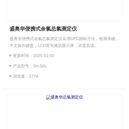
盛奥华便携式余氯总氯测定仪
盛奥华便携式余氯总氯测定仪采用DPD国标方法，检测准确，
中文操作键盘，LCD背光液晶显示屏，浓度直读。
更新时间：2025-01-02
产品型号：SH-50L
浏览量：5776