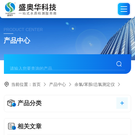
PRODUCT CENTER
产品中心
当前位置：
首页
产品中心
余氯/苯胺/总氯测定仪
产品分类
相关文章