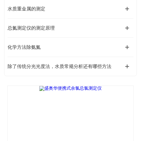
水质重金属的测定
总氮测定仪的测定原理
化学方法除氨氮
除了传统分光光度法，水质常规分析还有哪些方法