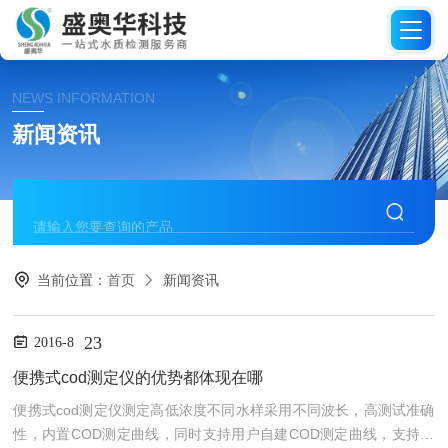
NEWS INFORMATION
新闻资讯
当前位置：
首页
新闻资讯
23
2016-8
便携式cod测定仪的优势都体现在哪
便携式cod测定仪测定高低浓度不同水样采用不同波长，高测试准确
性，内置COD测定曲线，同时支持用户自建COD测定曲线，支持哈