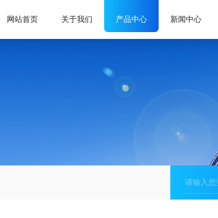
网站首页
关于我们
产品中心
新闻中心