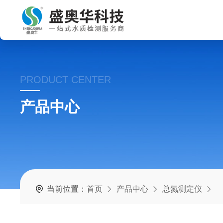
PRODUCT CENTER
产品中心
当前位置：
首页
产品中心
总氮测定仪