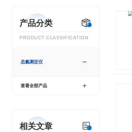
产品分类
PRODUCT CLASSIFICATION
总氮测定仪
查看全部产品
相关文章