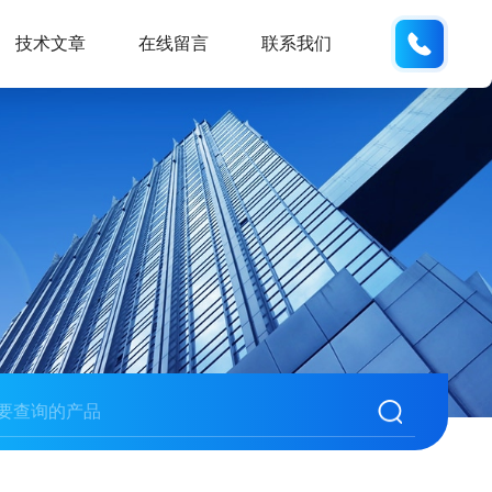
138061
技术文章
在线留言
联系我们