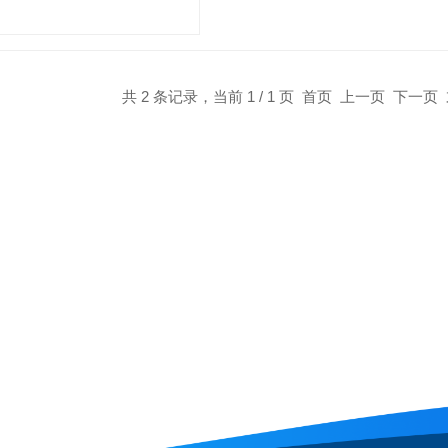
共 2 条记录，当前 1 / 1 页 首页 上一页 下一