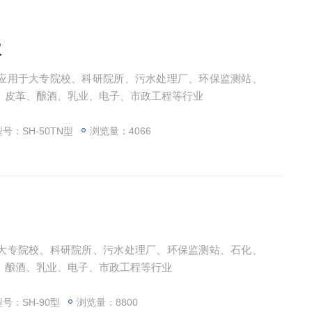
仪
应用于大专院校、科研院所、污水处理厂、环保监测站、
、皮革、酿酒、乳业、电子、市政工程等行业
号：SH-50TN型
浏览量：4066
大专院校、科研院所、污水处理厂、环保监测站、石化、
、酿酒、乳业、电子、市政工程等行业
号：SH-90型
浏览量：8800