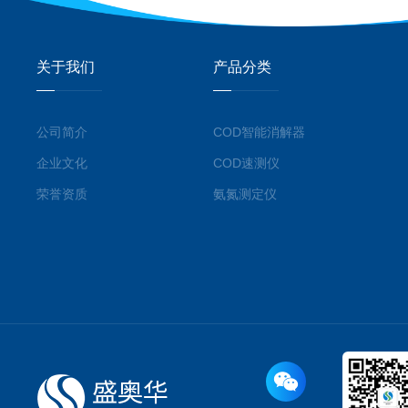
关于我们
产品分类
公司简介
COD智能消解器
企业文化
COD速测仪
荣誉资质
氨氮测定仪