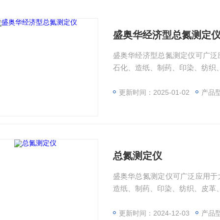
盛奥华经济型总氮测定
盛奥华经济型总氮测定仪可广泛
石化、造纸、制药、印染、纺织
更新时间：2025-01-02
产品型
总氮测定仪
盛奥华总氮测定仪可广泛应用于
造纸、制药、印染、纺织、皮革
更新时间：2024-12-03
产品型