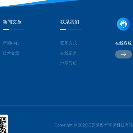
新闻文章
联系我们
新闻中心
联系方式
在线客服
技术文章
在线留言
地图导航
Copyright © 2026江苏盛奥华环保科技有限公