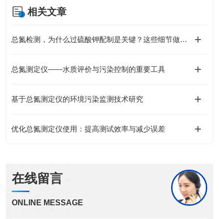
相关文章
总氮检测，为什么过硫酸钾配制是关键？这些细节做不好，数据全白做
总氮测定仪——水质评价与污染控制的重要工具
基于总氮测定仪的环境污染监测技术研究
优化总氮测定仪使用：提高测试效率与减少误差
在线留言
ONLINE MESSAGE