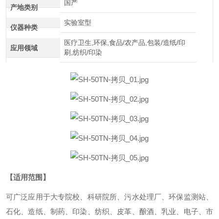
国产
产地类别
实验室型
仪器种类
医疗卫生,环保,食品/农产品,包装/造纸/印
应用领域
刷,纺织/印染
【适用范围】
可广泛应用于大专院校、科研院所、污水处理厂、环保监测站、
石化、造纸、制药、印染、纺织、皮革、酿酒、乳业、电子、市