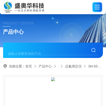
PRODUCT CENTER
产品中心
当前位置：
首页
产品中心
总氮测定仪
SH-50TN型盛奥华经济型总氮测定仪