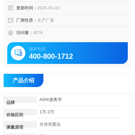
更新时间：
2025-01-02
厂商性质：
生产厂家
访问量：
4076
服务热线
400-800-1712
产品介绍
ASH/盛奥华
品牌
1万-2万
价格区间
分光光度法
测量原理