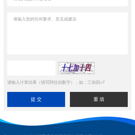
请输入计算结果（填写阿拉伯数字），如：三加四=7