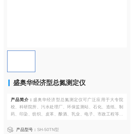
盛奥华经济型总氮测定仪
产品简介：
盛奥华经济型总氮测定仪可广泛应用于大专院
校、科研院所、污水处理厂、环保监测站、石化、造纸、制
药、印染、纺织、皮革、酿酒、乳业、电子、市政工程等行
业
产品型号：
SH-50TN型