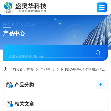
PRODUCT CENTER
产品中心
当前位置：
首页
产品中心
PH/DO/甲醛/悬浮物测定仪
产品分类
相关文章