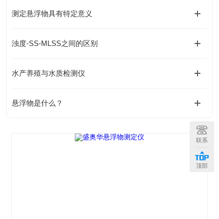
测定悬浮物具有特定意义
浊度-SS-MLSS之间的区别
水产养殖与水质检测仪
悬浮物是什么？
联系
顶部