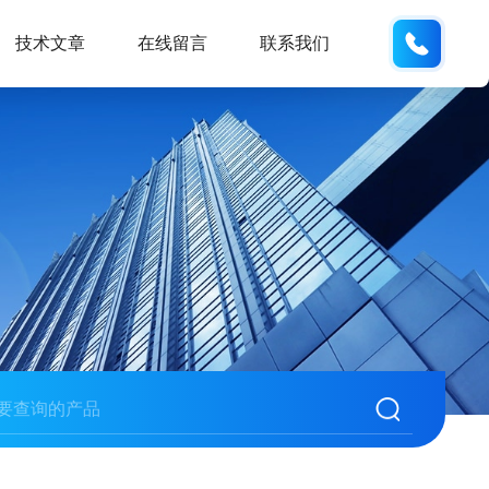
138061
技术文章
在线留言
联系我们