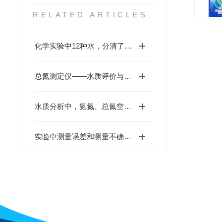
RELATED ARTICLES
化学实验中12种水，分清了么？
总氮测定仪——水质评价与污染控制的重要工具
水质分析中，氨氮、总氮空白值偏高的原因？
实验中测量误差和测量不确定度的区别