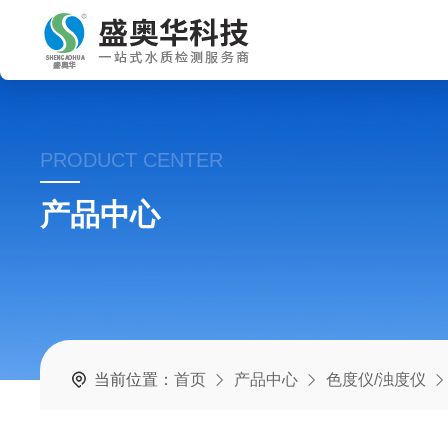
PRODUCT CENTER
产品中心
当前位置：
首页
产品中心
色度仪/浊度仪