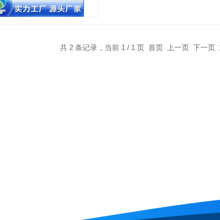
共 2 条记录，当前 1 / 1 页 首页 上一页 下一