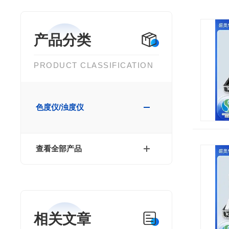
产品分类
PRODUCT CLASSIFICATION
色度仪/浊度仪
查看全部产品
相关文章