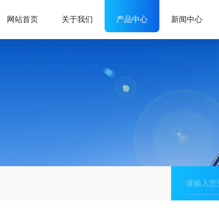
网站首页
关于我们
产品中心
新闻中心