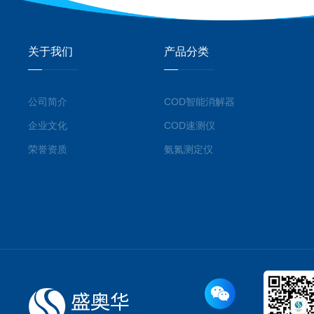
关于我们
产品分类
公司简介
COD智能消解器
企业文化
COD速测仪
荣誉资质
氨氮测定仪