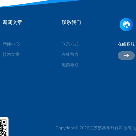
新闻文章
联系我们
新闻中心
联系方式
在线客服
技术文章
在线留言
地图导航
Copyright © 2026江苏盛奥华环保科技有限公