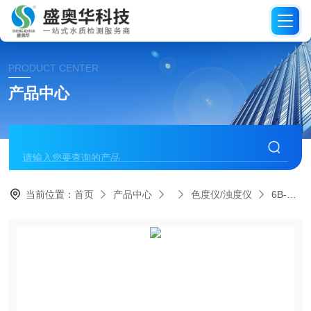
PRODUCT CENTER
产品中心
当前位置：
首页
产品中心
色度仪/浊度仪
6B-50S型便携式色度仪