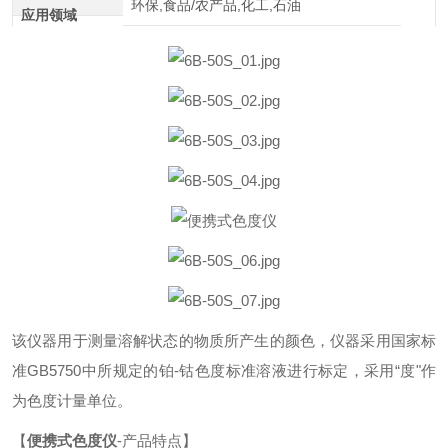
环保,食品/农产品,化工,石油
应用领域
该仪器用于测量溶解状态的物质所产生的颜色，仪器采用国家标
准GB5750中所规定的铂-钴色度标准溶液进行标定，采用“度"作
为色度计量单位。
【
便携式色度仪
-产品特点】