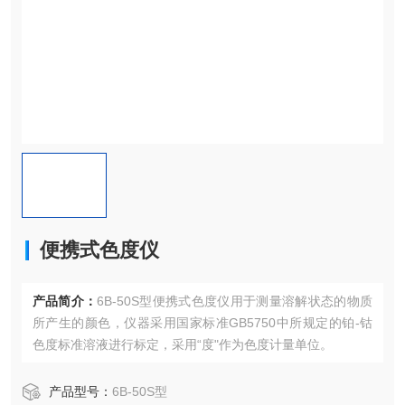
便携式色度仪
产品简介：
6B-50S型便携式色度仪用于测量溶解状态的物质
所产生的颜色，仪器采用国家标准GB5750中所规定的铂-钴
色度标准溶液进行标定，采用“度"作为色度计量单位。
产品型号：
6B-50S型