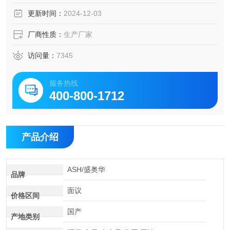
更新时间：
2024-12-03
厂商性质：
生产厂家
访问量：
7345
服务热线
400-800-1712
产品介绍
ASH/盛奥华
品牌
面议
价格区间
国产
产地类别