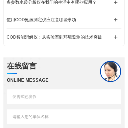
多参数水质分析仪在我们的生活中有哪些应用？
使用COD氨氮测定仪应注意哪些事项
COD智能消解仪：从实验室到环境监测的技术突破
在线留言
ONLINE MESSAGE