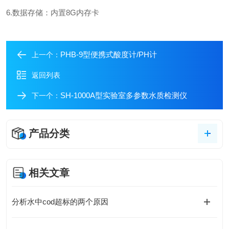
6.数据存储：内置8G内存卡
PHB-9型便携式酸度计/PH计
上一个：
返回列表
SH-1000A型实验室多参数水质检测仪
下一个：
产品分类
相关文章
分析水中cod超标的两个原因